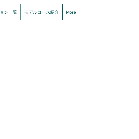
ョン一覧
モデルコース紹介
More