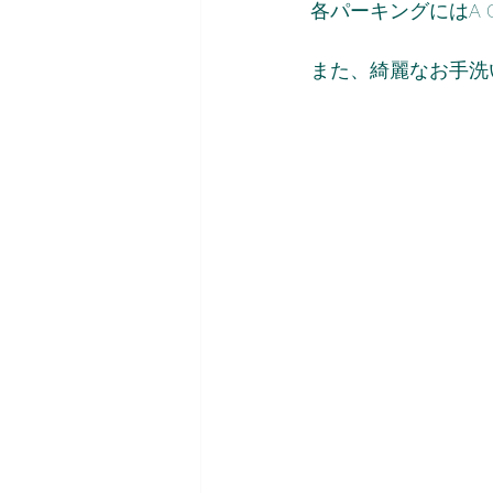
各パーキングにはA
また、綺麗なお手洗