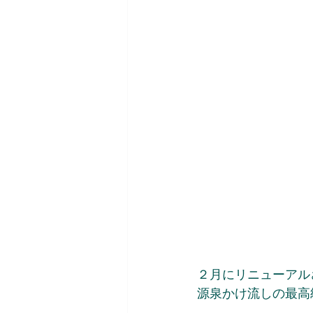
２月にリニューアル
源泉かけ流しの最高