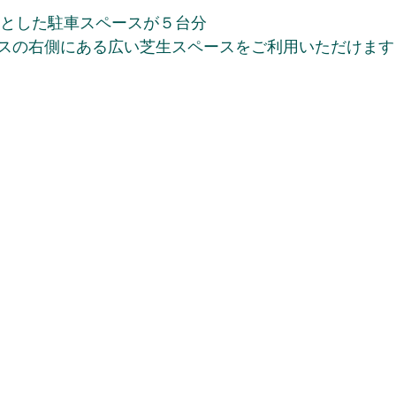
々とした駐車スペースが５台分
スの右側にある広い芝生スペースをご利用いただけます