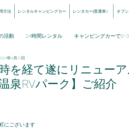
用方法
レンタルキャンピングカー
レンタカー(普通車）
オプシ
の活動
24時間レンタル
キャンピングカーで2~
2024年4月21日
時を経て遂にリニューア
温泉RVパーク】ご紹介
町にございます