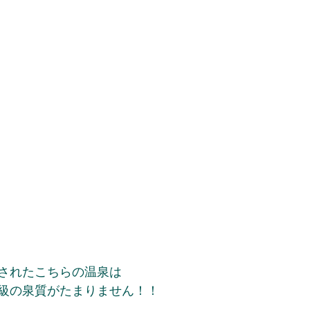
されたこちらの温泉は
級の泉質がたまりません！！