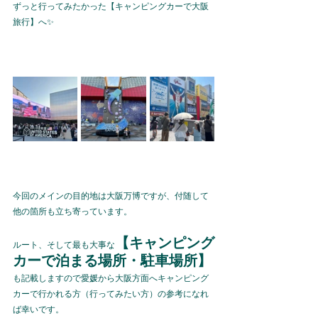
ずっと行ってみたかった【キャンピングカーで大阪
旅行】へ✨
今回のメインの目的地は大阪万博ですが、付随して
他の箇所も立ち寄っています。
【キャンピング
ルート、そして最も大事な
カーで泊まる場所・駐車場所】
も記載しますので愛媛から大阪方面へキャンピング
カーで行かれる方（行ってみたい方）の参考になれ
ば幸いです。