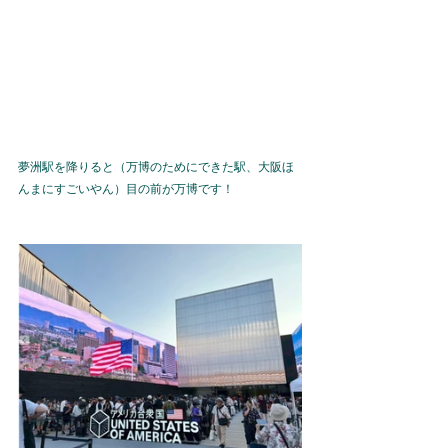
夢洲駅を降りると（万博のためにできた駅、大阪ほ
んまにすごいやん）目の前が万博です！