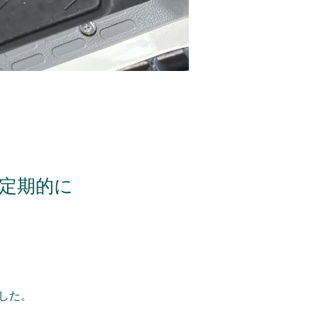
定期的に
した。