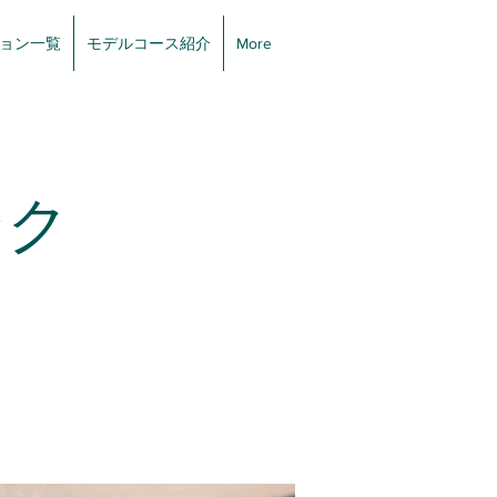
ョン一覧
モデルコース紹介
More
ンク
し