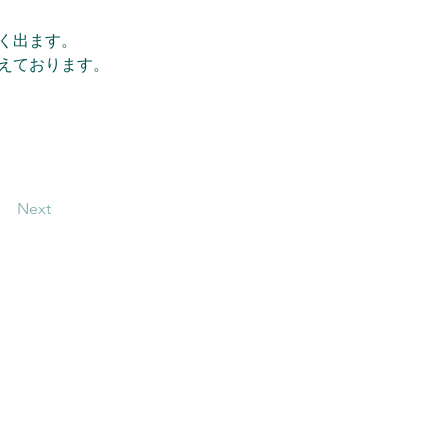
く出ます。
えております。
Next