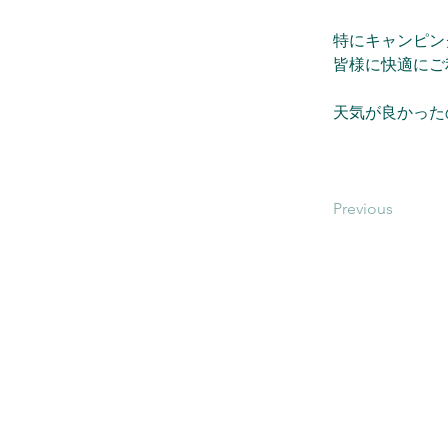
特にキャンピン
皆様に快適にご
天気が良かった
Previous